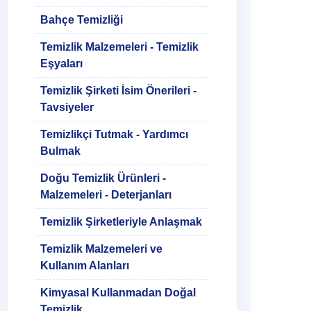
Bahçe Temizliği
Temizlik Malzemeleri - Temizlik
Eşyaları
Temizlik Şirketi İsim Önerileri -
Tavsiyeler
Temizlikçi Tutmak - Yardımcı
Bulmak
Doğu Temizlik Ürünleri -
Malzemeleri - Deterjanları
Temizlik Şirketleriyle Anlaşmak
Temizlik Malzemeleri ve
Kullanım Alanları
Kimyasal Kullanmadan Doğal
Temizlik