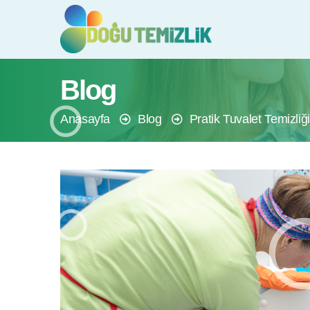
Blog
Anasayfa
Blog
Pratik Tuvalet Temizliğ