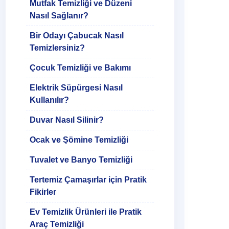
Mutfak Temizliği ve Düzeni
Nasıl Sağlanır?
Bir Odayı Çabucak Nasıl
Temizlersiniz?
Çocuk Temizliği ve Bakımı
Elektrik Süpürgesi Nasıl
Kullanılır?
Duvar Nasıl Silinir?
Ocak ve Şömine Temizliği
Tuvalet ve Banyo Temizliği
Tertemiz Çamaşırlar için Pratik
Fikirler
Ev Temizlik Ürünleri ile Pratik
Araç Temizliği