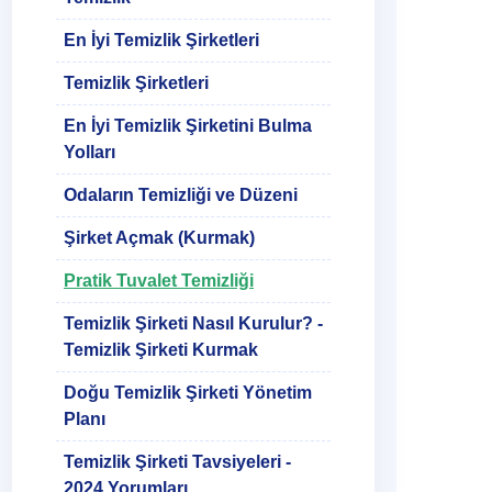
En İyi Temizlik Şirketleri
Temizlik Şirketleri
En İyi Temizlik Şirketini Bulma
Yolları
Odaların Temizliği ve Düzeni
Şirket Açmak (Kurmak)
Pratik Tuvalet Temizliği
Temizlik Şirketi Nasıl Kurulur? -
Temizlik Şirketi Kurmak
Doğu Temizlik Şirketi Yönetim
Planı
Temizlik Şirketi Tavsiyeleri -
2024 Yorumları