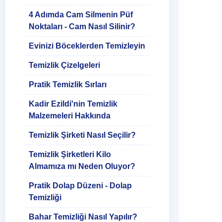
4 Adımda Cam Silmenin Püf
Noktaları - Cam Nasıl Silinir?
Evinizi Böceklerden Temizleyin
Temizlik Çizelgeleri
Pratik Temizlik Sırları
Kadir Ezildi'nin Temizlik
Malzemeleri Hakkında
Temizlik Şirketi Nasıl Seçilir?
Temizlik Şirketleri Kilo
Almamıza mı Neden Oluyor?
Pratik Dolap Düzeni - Dolap
Temizliği
Bahar Temizliği Nasıl Yapılır?