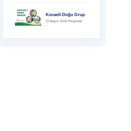
Kocaeli Doğu Grup
22 Mayıs 2025 Perşembe