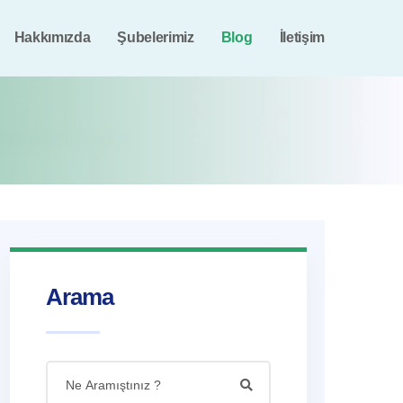
Hakkımızda
Şubelerimiz
Blog
İletişim
Arama