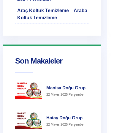
Araç Koltuk Temizleme – Araba
Koltuk Temizleme
Son Makaleler
Manisa Doğu Grup
22 Mayıs 2025 Perşembe
Hatay Doğu Grup
22 Mayıs 2025 Perşembe