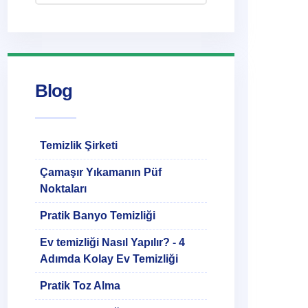
Blog
Temizlik Şirketi
Çamaşır Yıkamanın Püf
Noktaları
Pratik Banyo Temizliği
Ev temizliği Nasıl Yapılır? - 4
Adımda Kolay Ev Temizliği
Pratik Toz Alma