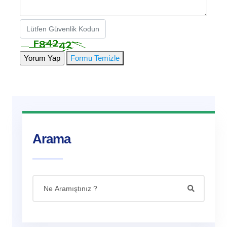
Formu Temizle
Arama