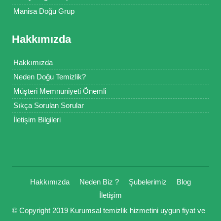
Manisa Doğu Grup
Hakkımızda
Hakkımızda
Neden Doğu Temizlik?
Müşteri Memnuniyeti Önemli
Sıkça Sorulan Sorular
İletişim Bilgileri
Hakkımızda
Neden Biz ?
Şubelerimiz
Blog
İletişim
© Copyright 2019 Kurumsal temizlik hizmetini uygun fiyat ve