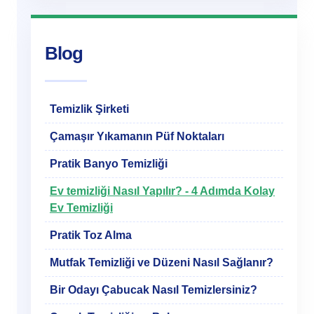
Blog
Temizlik Şirketi
Çamaşır Yıkamanın Püf Noktaları
Pratik Banyo Temizliği
Ev temizliği Nasıl Yapılır? - 4 Adımda Kolay
Ev Temizliği
Pratik Toz Alma
Mutfak Temizliği ve Düzeni Nasıl Sağlanır?
Bir Odayı Çabucak Nasıl Temizlersiniz?