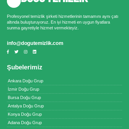
Profesyonel temizlik şirketi hizmetlerinin tamamını aynı çatı
altında buluşturuyoruz. En iyi hizmeti en uygun fiyatlara
sunma gayretiyle hizmet vermekteyiz.
info@dogutemizlik.com
Şubelerimiz
Ankara Doğu Grup
İzmir Doğu Grup
Bursa Doğu Grup
Antalya Doğu Grup
Konya Doğu Grup
Adana Doğu Grup