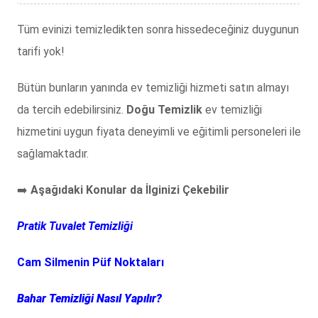
Tüm evinizi temizledikten sonra hissedeceğiniz duygunun
tarifi yok!
Bütün bunların yanında ev temizliği hizmeti satın almayı
da tercih edebilirsiniz.
Doğu Temizlik
ev temizliği
hizmetini uygun fiyata deneyimli ve eğitimli personeleri ile
sağlamaktadır.
Aşağıdaki Konular da İlginizi Çekebilir
➡️
Pratik Tuvalet Temizliği
Cam Silmenin Püf Noktaları
Bahar Temizliği Nasıl Yapılır?