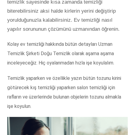
temizlik sayesinde kısa zamanda temizliği
biterebilirsiniz aksi halde kirlerin yerini değiştirip
yorulduğunuzla kalabilirsiniz. Ev temizliği nasıl
yapılır sorununun çözümünü uzmanından öğrenin.
Kolay ev temizliği hakkında bütün detayları Uzman
Temizlik Şirketi Doğu Temizlik olarak aşama aşama
inceleyeceğiz. Hiç oyalanmadan hızla işe koyulalım.
Temizlik yaparken ve özellikle yazın bütün tozunu kirini
götürecek kış temizliği yaparken salon temizliği için
rafların ve üzerlerinde bulunan objelerin tozunu almakla
işe koyulun.