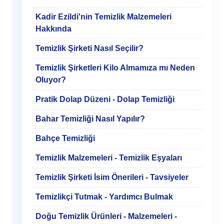
Kadir Ezildi'nin Temizlik Malzemeleri
Hakkında
Temizlik Şirketi Nasıl Seçilir?
Temizlik Şirketleri Kilo Almamıza mı Neden
Oluyor?
Pratik Dolap Düzeni - Dolap Temizliği
Bahar Temizliği Nasıl Yapılır?
Bahçe Temizliği
Temizlik Malzemeleri - Temizlik Eşyaları
Temizlik Şirketi İsim Önerileri - Tavsiyeler
Temizlikçi Tutmak - Yardımcı Bulmak
Doğu Temizlik Ürünleri - Malzemeleri -