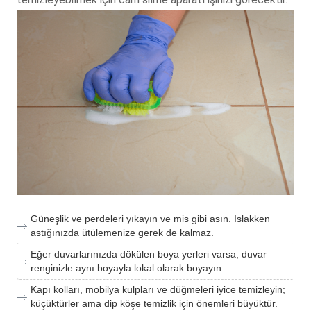
Güneşlik ve perdeleri yıkayın ve mis gibi asın. Islakken
astığınızda ütülemenize gerek de kalmaz.
Eğer duvarlarınızda dökülen boya yerleri varsa, duvar
renginizle aynı boyayla lokal olarak boyayın.
Kapı kolları, mobilya kulpları ve düğmeleri iyice temizleyin;
küçüktürler ama dip köşe temizlik için önemleri büyüktür.