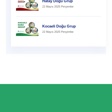
Hatay Doğu Grup
22 Mayıs 2025 Perşembe
Kocaeli Doğu Grup
22 Mayıs 2025 Perşembe