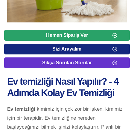
Hemen Sipariş Ver
Sizi Arayalım
Sıkça Sorulan Sorular
Ev temizliği Nasıl Yapılır? - 4
Adımda Kolay Ev Temizliği
Ev temizliği
kimimiz için çok zor bir işken, kimimiz
için bir terapidir. Ev temizliğine nereden
başlaycağınızı bilmek işinizi kolaylaştırır. Planlı bir