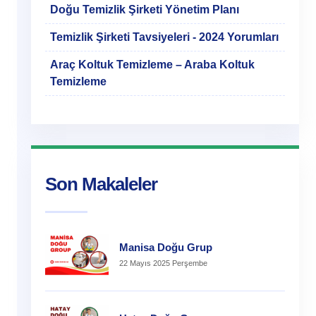
Doğu Temizlik Şirketi Yönetim Planı
Temizlik Şirketi Tavsiyeleri - 2024 Yorumları
Araç Koltuk Temizleme – Araba Koltuk
Temizleme
Son Makaleler
Manisa Doğu Grup
22 Mayıs 2025 Perşembe