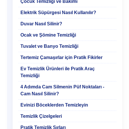
Çocuk Temizliği ve Bakımı
Elektrik Süpürgesi Nasıl Kullanılır?
Duvar Nasıl Silinir?
Ocak ve Şömine Temizliği
Tuvalet ve Banyo Temizliği
Tertemiz Çamaşırlar için Pratik Fikirler
Ev Temizlik Ürünleri ile Pratik Araç
Temizliği
4 Adımda Cam Silmenin Püf Noktaları -
Cam Nasıl Silinir?
Evinizi Böceklerden Temizleyin
Temizlik Çizelgeleri
Pratik Temizlik Sırları