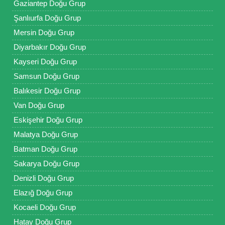
Gaziantep Doğu Grup
Şanlıurfa Doğu Grup
Mersin Doğu Grup
Diyarbakır Doğu Grup
Kayseri Doğu Grup
Samsun Doğu Grup
Balıkesir Doğu Grup
Van Doğu Grup
Eskişehir Doğu Grup
Malatya Doğu Grup
Batman Doğu Grup
Sakarya Doğu Grup
Denizli Doğu Grup
Elazığ Doğu Grup
Kocaeli Doğu Grup
Hatay Doğu Grup