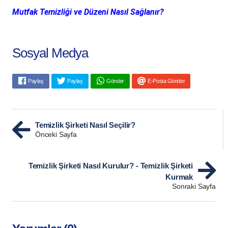
Mutfak Temizliği ve Düzeni Nasıl Sağlanır?
Sosyal Medya
Paylaş
Paylaş
Gönder
E-Posta Gönder
Temizlik Şirketi Nasıl Seçilir?
Önceki Sayfa
Temizlik Şirketi Nasıl Kurulur? - Temizlik Şirketi
Kurmak
Sonraki Sayfa