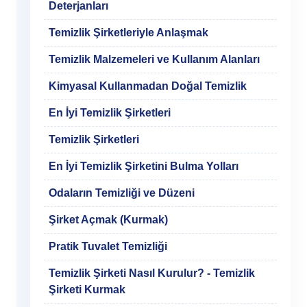
Deterjanları
Temizlik Şirketleriyle Anlaşmak
Temizlik Malzemeleri ve Kullanım Alanları
Kimyasal Kullanmadan Doğal Temizlik
En İyi Temizlik Şirketleri
Temizlik Şirketleri
En İyi Temizlik Şirketini Bulma Yolları
Odaların Temizliği ve Düzeni
Şirket Açmak (Kurmak)
Pratik Tuvalet Temizliği
Temizlik Şirketi Nasıl Kurulur? - Temizlik
Şirketi Kurmak