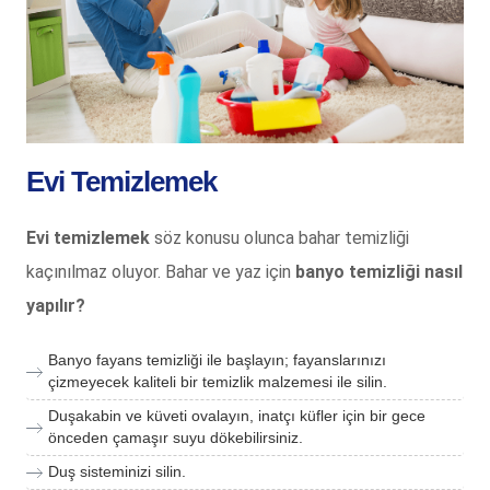
Evi Temizlemek
Evi temizlemek
söz konusu olunca bahar temizliği
kaçınılmaz oluyor. Bahar ve yaz için
banyo temizliği nasıl
yapılır?
Banyo fayans temizliği ile başlayın; fayanslarınızı
çizmeyecek kaliteli bir temizlik malzemesi ile silin.
Duşakabin ve küveti ovalayın, inatçı küfler için bir gece
önceden çamaşır suyu dökebilirsiniz.
Duş sisteminizi silin.