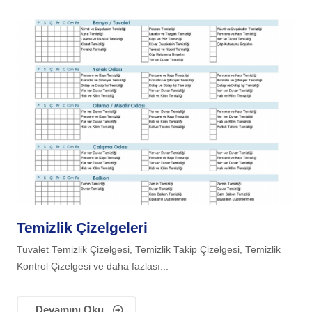
Temizlik Çizelgeleri
Tuvalet Temizlik Çizelgesi, Temizlik Takip Çizelgesi, Temizlik
Kontrol Çizelgesi ve daha fazlası...
Devamını Oku