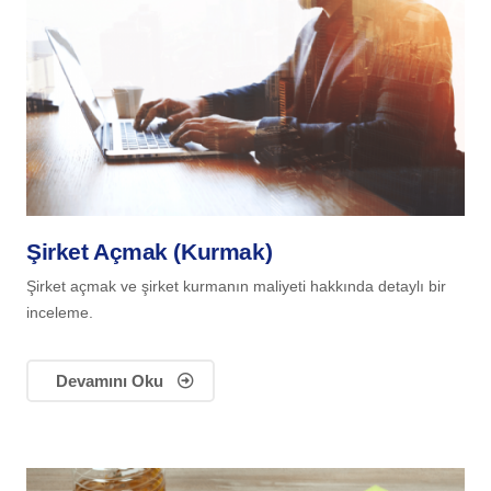
Şirket Açmak (Kurmak)
Şirket açmak ve şirket kurmanın maliyeti hakkında detaylı bir
inceleme.
Devamını Oku