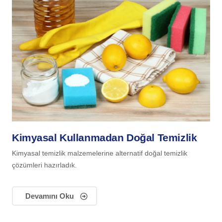
Kimyasal Kullanmadan Doğal Temizlik
Kimyasal temizlik malzemelerine alternatif doğal temizlik
çözümleri hazırladık.
Devamını Oku