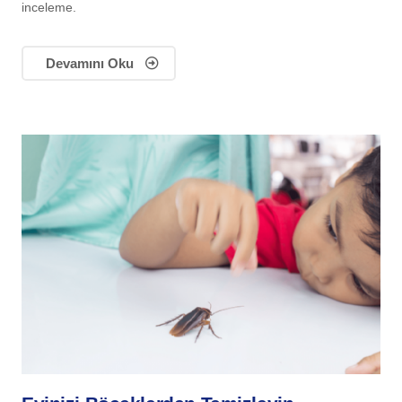
inceleme.
Devamını Oku