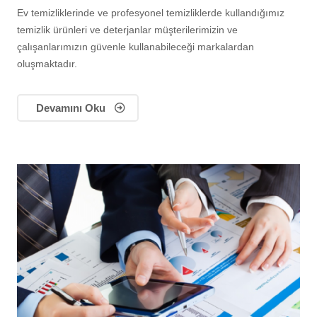
Ev temizliklerinde ve profesyonel temizliklerde kullandığımız
temizlik ürünleri ve deterjanlar müşterilerimizin ve
çalışanlarımızın güvenle kullanabileceği markalardan
oluşmaktadır.
Devamını Oku