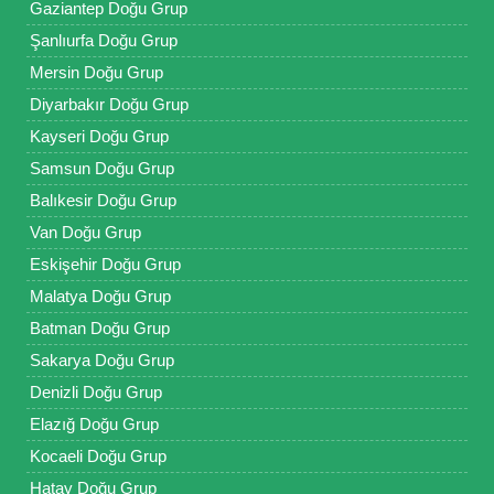
Gaziantep Doğu Grup
Şanlıurfa Doğu Grup
Mersin Doğu Grup
Diyarbakır Doğu Grup
Kayseri Doğu Grup
Samsun Doğu Grup
Balıkesir Doğu Grup
Van Doğu Grup
Eskişehir Doğu Grup
Malatya Doğu Grup
Batman Doğu Grup
Sakarya Doğu Grup
Denizli Doğu Grup
Elazığ Doğu Grup
Kocaeli Doğu Grup
Hatay Doğu Grup