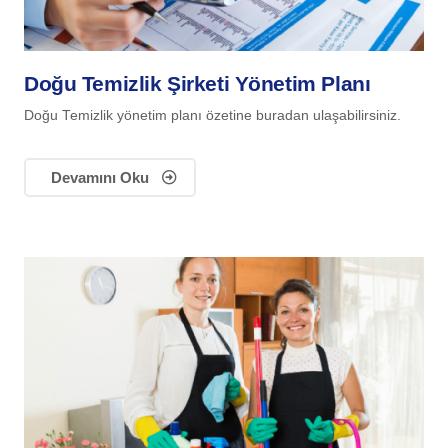
Doğu Temizlik Şirketi Yönetim Planı
Doğu Temizlik yönetim planı özetine buradan ulaşabilirsiniz.
Devamını Oku