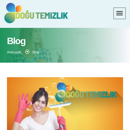
Blog
Anasayfa
Blog