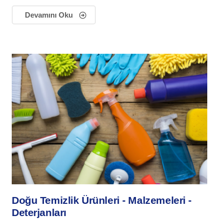
Devamını Oku
Doğu Temizlik Ürünleri - Malzemeleri -
Deterjanları