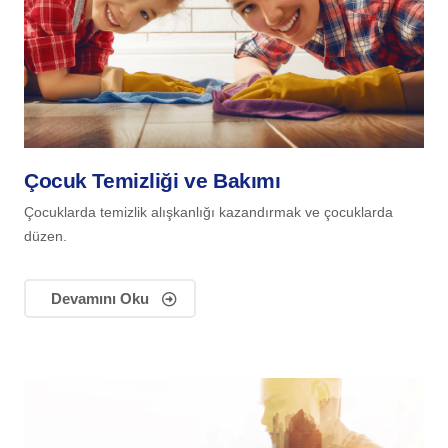
Çocuk Temizliği ve Bakımı
Çocuklarda temizlik alışkanlığı kazandırmak ve çocuklarda
düzen.
Devamını Oku