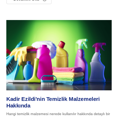
Kadir Ezildi'nin Temizlik Malzemeleri
Hakkında
Hangi temizlik malzemesi nerede kullanılır hakkında detaylı bir