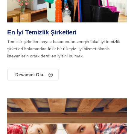
En İyi Temizlik Şirketleri
Temizlik şirketleri sayısı bakımından zengin fakat iyi temizlik
şirketleri bakımından fakir bir ülkeyiz. İyi hizmet almak
isteyenlerin ortak derdi en iyisini bulmak.
Devamını Oku