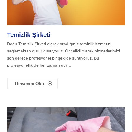
Temizlik Şirketi
Doğu Temizlik Şirketi olarak aradığınız temizlik hizmetini
sağlamaktan gurur duyuyoruz. Öncelikli olarak hizmetlerimizi
son derece profesyonel bir şekilde sunuyoruz. Bu
profesyonellik de her zaman güv...
Devamını Oku