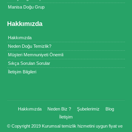
Manisa Doğu Grup
Hakkımızda
Hakkımızda
Neden Doğu Temizlik?
Müşteri Memnuniyeti Önemli
Sıkça Sorulan Sorular
İletişim Bilgileri
Hakkımızda
Neden Biz ?
Şubelerimiz
Blog
İletişim
© Copyright 2019 Kurumsal temizlik hizmetini uygun fiyat ve