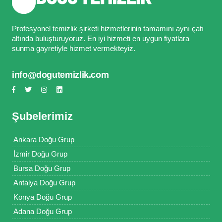
Profesyonel temizlik şirketi hizmetlerinin tamamını aynı çatı
altında buluşturuyoruz. En iyi hizmeti en uygun fiyatlara
sunma gayretiyle hizmet vermekteyiz.
info@dogutemizlik.com
Şubelerimiz
Ankara Doğu Grup
İzmir Doğu Grup
Bursa Doğu Grup
Antalya Doğu Grup
Konya Doğu Grup
Adana Doğu Grup