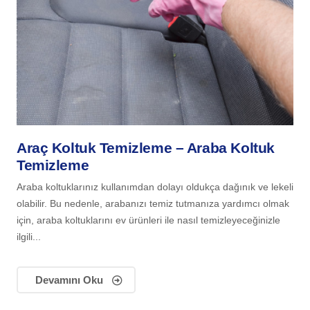
Araç Koltuk Temizleme – Araba Koltuk
Temizleme
Araba koltuklarınız kullanımdan dolayı oldukça dağınık ve lekeli
olabilir. Bu nedenle, arabanızı temiz tutmanıza yardımcı olmak
için, araba koltuklarını ev ürünleri ile nasıl temizleyeceğinizle
ilgili...
Devamını Oku