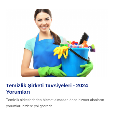
Temizlik Şirketi Tavsiyeleri - 2024
Yorumları
Temizlik şirketlerinden hizmet almadan önce hizmet alanların
yorumları bizlere yol gösterir.