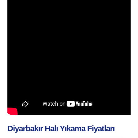
Diyarbakır Halı Yıkama Fiyatları