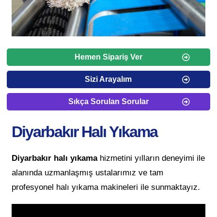
Hemen Sipariş Ver
Sizi Arayalım
Sıkça Sorulan Sorular
Diyarbakır Halı Yıkama
Diyarbakır halı yıkama
hizmetini yılların deneyimi ile
alanında uzmanlaşmış ustalarımız ve tam
profesyonel halı yıkama makineleri ile sunmaktayız.