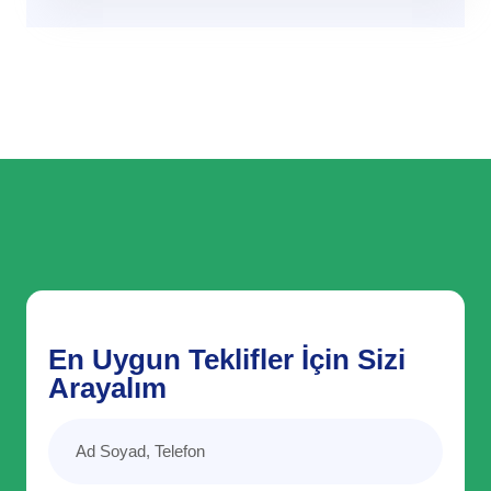
En Uygun Teklifler İçin Sizi
Arayalım