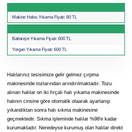
Makine Halısı Yıkama Fiyatı: 80 TL
Battaniye Yıkama Fiyatı: 600 TL
Yorgan Yıkama Fiyatı: 600 TL
Halılarınız tesisimize gelir gelmez çırpma
makinesinde tozlarından arındırılmaktadır. Tozu
alınan halılar on iki fırçalı halı yıkama makinesinde
halının cinsine göre otomatik olaarak ayarlanıp
yıkandıktan sonra halı sıkma makinesine
geçmektedir. Sıkma işleminde halılar %98'e kadar
kurumaktadır. Neredeyse kurumuş olan halılar direkt