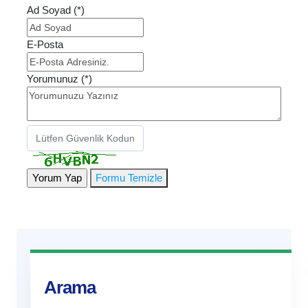
Ad Soyad (*)
E-Posta
Yorumunuz (*)
Formu Temizle
Arama