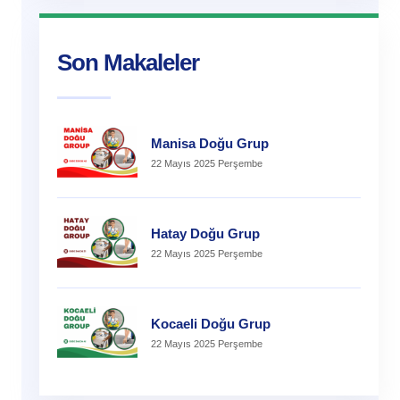
Son Makaleler
Manisa Doğu Grup
22 Mayıs 2025 Perşembe
Hatay Doğu Grup
22 Mayıs 2025 Perşembe
Kocaeli Doğu Grup
22 Mayıs 2025 Perşembe