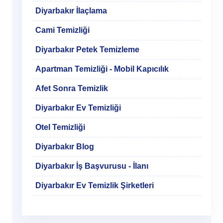
Diyarbakır İlaçlama
Cami Temizliği
Diyarbakır Petek Temizleme
Apartman Temizliği - Mobil Kapıcılık
Afet Sonra Temizlik
Diyarbakır Ev Temizliği
Otel Temizliği
Diyarbakır Blog
Diyarbakır İş Başvurusu - İlanı
Diyarbakır Ev Temizlik Şirketleri