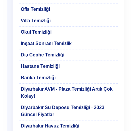
Ofis Temizliği
Villa Temizliği
Okul Temizliği
İnşaat Sonrası Temizlik
Dış Cephe Temizliği
Hastane Temizliği
Banka Temizliği
Diyarbakır AVM - Plaza Temizliği Artık Çok
Kolay!
Diyarbakır Su Deposu Temizliği - 2023
Güncel Fiyatlar
Diyarbakır Havuz Temizliği