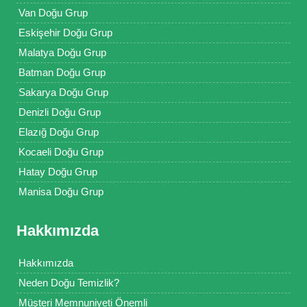
Van Doğu Grup
Eskişehir Doğu Grup
Malatya Doğu Grup
Batman Doğu Grup
Sakarya Doğu Grup
Denizli Doğu Grup
Elazığ Doğu Grup
Kocaeli Doğu Grup
Hatay Doğu Grup
Manisa Doğu Grup
Hakkımızda
Hakkımızda
Neden Doğu Temizlik?
Müşteri Memnuniyeti Önemli