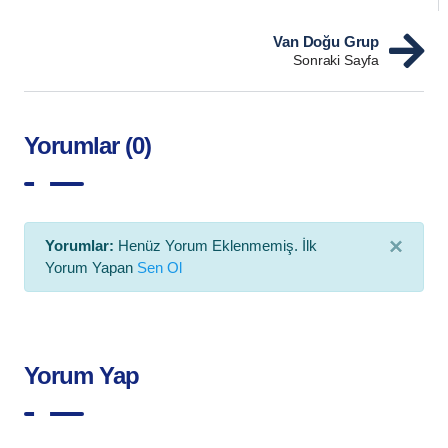
Van Doğu Grup
Sonraki Sayfa
Yorumlar (0)
×
Yorumlar:
Henüz Yorum Eklenmemiş. İlk
Yorum Yapan
Sen Ol
Yorum Yap