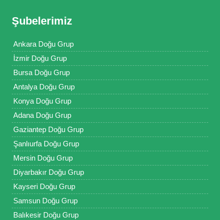
Şubelerimiz
Ankara Doğu Grup
İzmir Doğu Grup
Bursa Doğu Grup
Antalya Doğu Grup
Konya Doğu Grup
Adana Doğu Grup
Gaziantep Doğu Grup
Şanlıurfa Doğu Grup
Mersin Doğu Grup
Diyarbakır Doğu Grup
Kayseri Doğu Grup
Samsun Doğu Grup
Balıkesir Doğu Grup