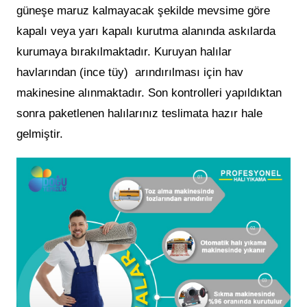
güneşe maruz kalmayacak şekilde mevsime göre
kapalı veya yarı kapalı kurutma alanında askılarda
kurumaya bırakılmaktadır. Kuruyan halılar
havlarından (ince tüy) arındırılması için hav
makinesine alınmaktadır. Son kontrolleri yapıldıktan
sonra paketlenen halılarınız teslimata hazır hale
gelmiştir.