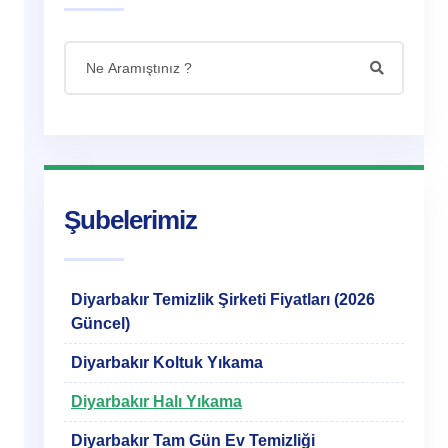
Şubelerimiz
Diyarbakır Temizlik Şirketi Fiyatları (2026
Güncel)
Diyarbakır Koltuk Yıkama
Diyarbakır Halı Yıkama
Diyarbakır Tam Gün Ev Temizliği