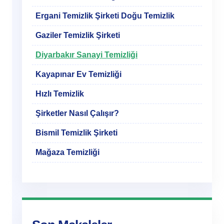
Ergani Temizlik Şirketi Doğu Temizlik
Gaziler Temizlik Şirketi
Diyarbakır Sanayi Temizliği
Kayapınar Ev Temizliği
Hızlı Temizlik
Şirketler Nasıl Çalışır?
Bismil Temizlik Şirketi
Mağaza Temizliği