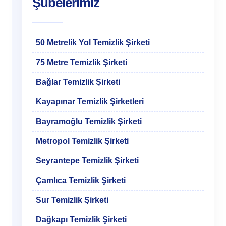
Şubelerimiz
50 Metrelik Yol Temizlik Şirketi
75 Metre Temizlik Şirketi
Bağlar Temizlik Şirketi
Kayapınar Temizlik Şirketleri
Bayramoğlu Temizlik Şirketi
Metropol Temizlik Şirketi
Seyrantepe Temizlik Şirketi
Çamlıca Temizlik Şirketi
Sur Temizlik Şirketi
Dağkapı Temizlik Şirketi