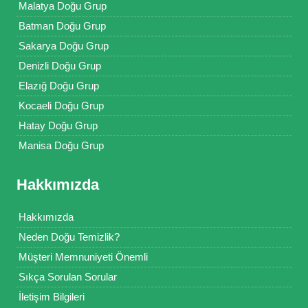
Malatya Doğu Grup
Batman Doğu Grup
Sakarya Doğu Grup
Denizli Doğu Grup
Elazığ Doğu Grup
Kocaeli Doğu Grup
Hatay Doğu Grup
Manisa Doğu Grup
Hakkımızda
Hakkımızda
Neden Doğu Temizlik?
Müşteri Memnuniyeti Önemli
Sıkça Sorulan Sorular
İletişim Bilgileri