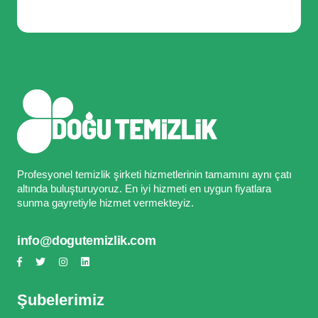
Profesyonel temizlik şirketi hizmetlerinin tamamını aynı çatı
altında buluşturuyoruz. En iyi hizmeti en uygun fiyatlara
sunma gayretiyle hizmet vermekteyiz.
info@dogutemizlik.com
Şubelerimiz