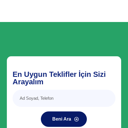
En Uygun Teklifler İçin Sizi
Arayalım
Beni Ara