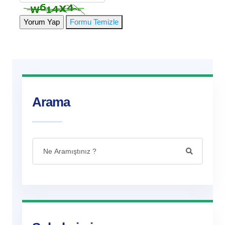
Formu Temizle
Arama