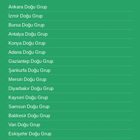
Ankara Doğu Grup
İzmir Doğu Grup
Bursa Doğu Grup
Antalya Doğu Grup
Konya Doğu Grup
Adana Doğu Grup
Gaziantep Doğu Grup
Şanlıurfa Doğu Grup
Mersin Doğu Grup
Diyarbakır Doğu Grup
Kayseri Doğu Grup
Samsun Doğu Grup
Balıkesir Doğu Grup
Van Doğu Grup
Eskişehir Doğu Grup