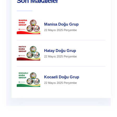
Son Makaleler
Manisa Doğu Grup
22 Mayıs 2025 Perşembe
Hatay Doğu Grup
22 Mayıs 2025 Perşembe
Kocaeli Doğu Grup
22 Mayıs 2025 Perşembe