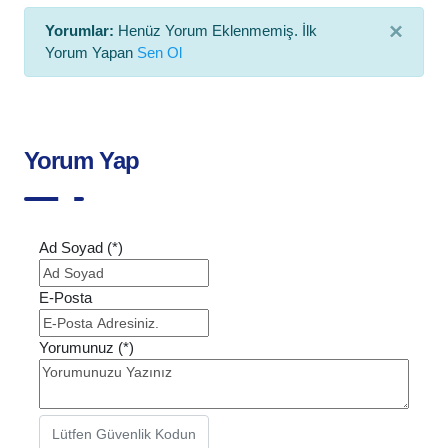
×
Yorumlar:
Henüz Yorum Eklenmemiş. İlk
Yorum Yapan
Sen Ol
Yorum Yap
Ad Soyad (*)
E-Posta
Yorumunuz (*)