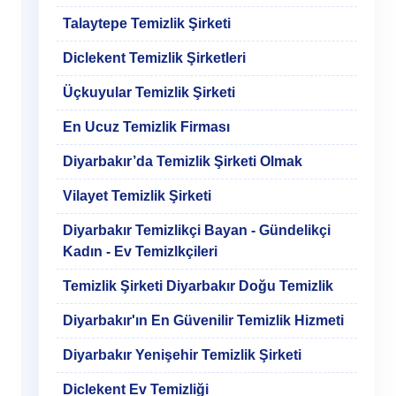
Talaytepe Temizlik Şirketi
Diclekent Temizlik Şirketleri
Üçkuyular Temizlik Şirketi
En Ucuz Temizlik Firması
Diyarbakır’da Temizlik Şirketi Olmak
Vilayet Temizlik Şirketi
Diyarbakır Temizlikçi Bayan - Gündelikçi
Kadın - Ev Temizlkçileri
Temizlik Şirketi Diyarbakır Doğu Temizlik
Diyarbakır'ın En Güvenilir Temizlik Hizmeti
Diyarbakır Yenişehir Temizlik Şirketi
Diclekent Ev Temizliği