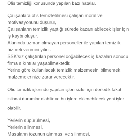
Ofis temizliği konusunda yapılan bazı hatalar.
Çalışanlara ofis temizletilmesi çalışan moral ve
motivasyonunu düşürür,
Çalışanların temizlik yaptığı sürede kazanılabilecek işler için
iş kaybı oluşur.
Alanında uzman olmayan personeller ile yapılan temizlik
hizmeti verimini yitirir.
SSK’sız çalıştırılan personel doğabilecek iş kazaları sonucu
firma sıkıntılar yaşabilmektedir.
Yerine göre kullanılacak temizlik malzemesini bilmemek
malzemelerinize zarar verecektir.
Ofis temizlik işlerinde yapılan işleri sizler için derledik fakat
istisnai durumlar olabilir ve bu işlere eklenebilecek yeni işler
olabilir.
Yerlerin süpürülmesi,
Yerlerin silinmesi,
Masaların tozunun alınması ve silinmesi,