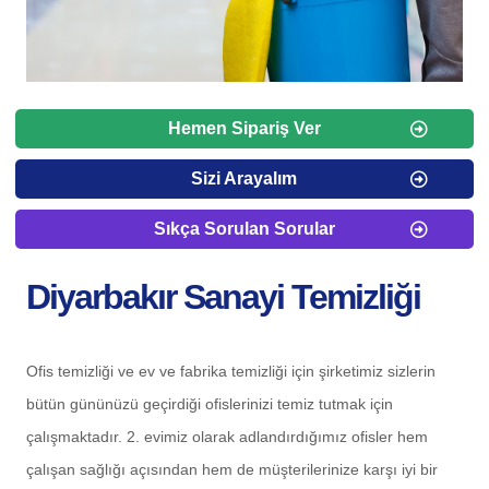
Hemen Sipariş Ver
Sizi Arayalım
Sıkça Sorulan Sorular
Diyarbakır Sanayi Temizliği
Ofis temizliği ve ev ve fabrika temizliği için şirketimiz sizlerin
bütün gününüzü geçirdiği ofislerinizi temiz tutmak için
çalışmaktadır. 2. evimiz olarak adlandırdığımız ofisler hem
çalışan sağlığı açısından hem de müşterilerinize karşı iyi bir